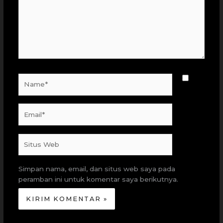
Name*
Email*
Situs
Web
Simpan nama, email, dan situs web saya pada
peramban ini untuk komentar saya berikutnya.